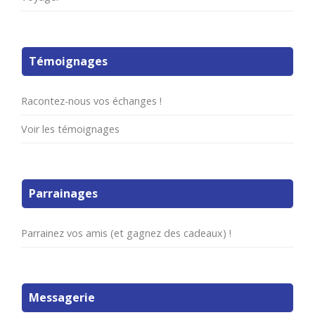
Témoignages
Racontez-nous vos échanges !
Voir les témoignages
Parrainages
Parrainez vos amis (et gagnez des cadeaux) !
Messagerie