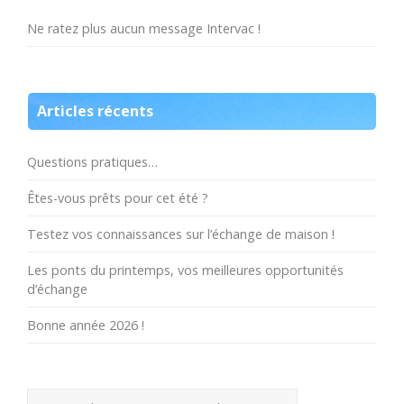
Ne ratez plus aucun message Intervac !
Articles récents
Questions pratiques…
Êtes-vous prêts pour cet été ?
Testez vos connaissances sur l’échange de maison !
Les ponts du printemps, vos meilleures opportunités
d’échange
Bonne année 2026 !