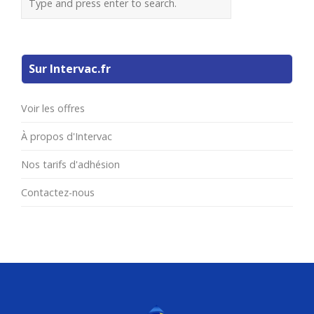
Sur Intervac.fr
Voir les offres
À propos d'Intervac
Nos tarifs d'adhésion
Contactez-nous