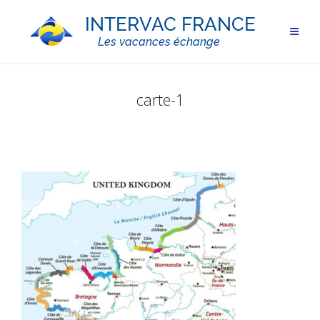
carte-1