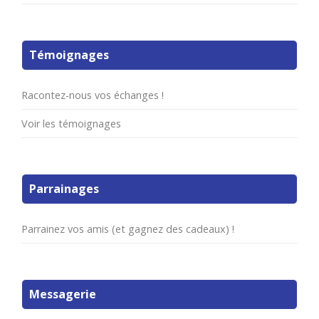
Témoignages
Racontez-nous vos échanges !
Voir les témoignages
Parrainages
Parrainez vos amis (et gagnez des cadeaux) !
Messagerie