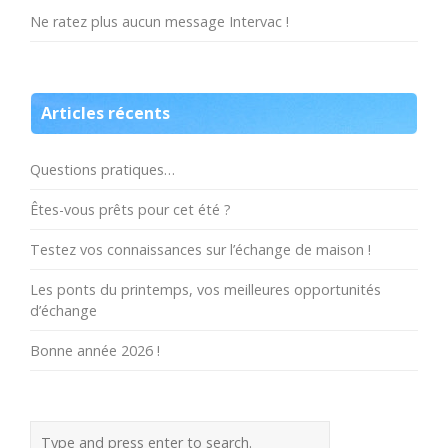
Ne ratez plus aucun message Intervac !
Articles récents
Questions pratiques…
Êtes-vous prêts pour cet été ?
Testez vos connaissances sur l’échange de maison !
Les ponts du printemps, vos meilleures opportunités
d’échange
Bonne année 2026 !