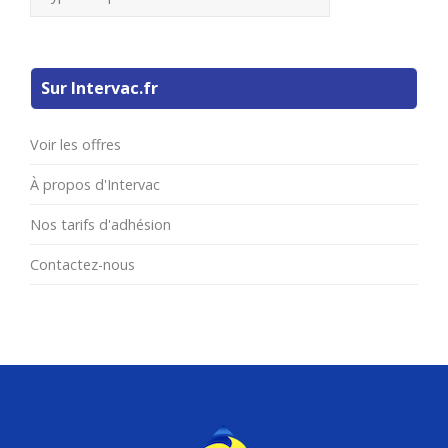
Sur Intervac.fr
Voir les offres
À propos d'Intervac
Nos tarifs d'adhésion
Contactez-nous