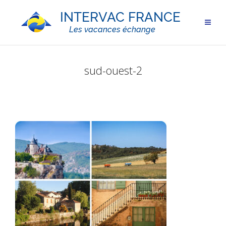
sud-ouest-2