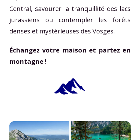
Central, savourer la tranquillité des lacs
jurassiens ou contempler les forêts
denses et mystérieuses des Vosges.
Échangez votre maison et partez en
montagne !