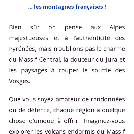
... les montagnes françaises !
Bien sûr on pense aux Alpes
majestueuses et à l’authenticité des
Pyrénées, mais n’oublions pas le charme
du Massif Central, la douceur du Jura et
les paysages à couper le souffle des
Vosges.
Que vous soyez amateur de randonnées
ou de détente, chaque région a quelque
chose d'unique à offrir. Imaginez-vous
explorer les volcans endormis du Massif