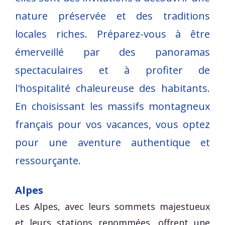
nature préservée et des traditions
locales riches. Préparez-vous à être
émerveillé par des panoramas
spectaculaires et à profiter de
l'hospitalité chaleureuse des habitants.
En choisissant les massifs montagneux
français pour vos vacances, vous optez
pour une aventure authentique et
ressourçante.
Alpes
Les Alpes, avec leurs sommets majestueux
et leurs stations renommées, offrent une