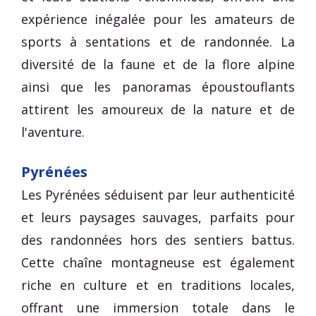
expérience inégalée pour les amateurs de
sports à sentations et de randonnée. La
diversité de la faune et de la flore alpine
ainsi que les panoramas époustouflants
attirent les amoureux de la nature et de
l'aventure.
Pyrénées
Les Pyrénées séduisent par leur authenticité
et leurs paysages sauvages, parfaits pour
des randonnées hors des sentiers battus.
Cette chaîne montagneuse est également
riche en culture et en traditions locales,
offrant une immersion totale dans le