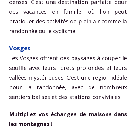
denses. C'est une destination parfaite pour
des vacances en famille, où l'on peut
pratiquer des activités de plein air comme la
randonnée ou le cyclisme.
Vosges
Les Vosges offrent des paysages à couper le
souffle avec leurs forêts profondes et leurs
vallées mystérieuses. C'est une région idéale
pour la randonnée, avec de nombreux
sentiers balisés et des stations conviviales.
Multipliez vos échanges de maisons dans
les montagnes !