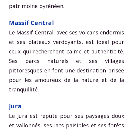
patrimoine pyrénéen.
Massif Central
Le Massif Central, avec ses volcans endormis
et ses plateaux verdoyants, est idéal pour
ceux qui recherchent calme et authenticité.
Ses parcs naturels et ses villages
pittoresques en font une destination prisée
pour les amoureux de la nature et de la
tranquillité.
Jura
Le Jura est réputé pour ses paysages doux
et vallonnés, ses lacs paisibles et ses forêts