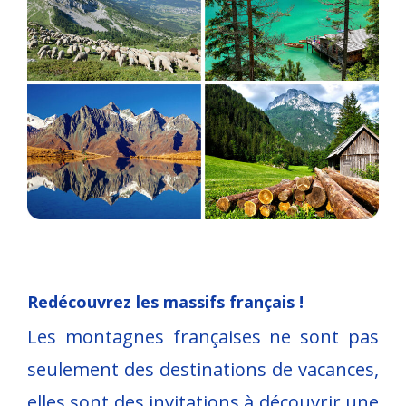
Redécouvrez les massifs français !
Les montagnes françaises ne sont pas
seulement des destinations de vacances,
elles sont des invitations à découvrir une