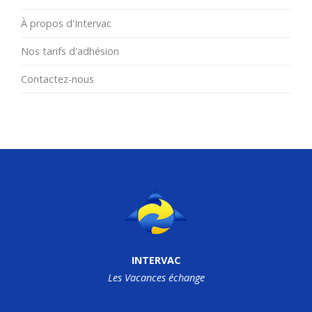
À propos d'Intervac
Nos tarifs d'adhésion
Contactez-nous
INTERVAC
Les Vacances échange