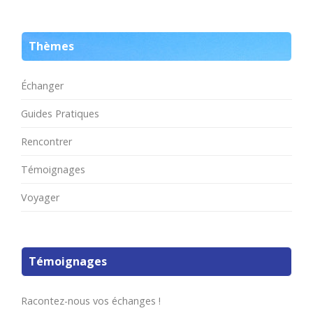
Thèmes
Échanger
Guides Pratiques
Rencontrer
Témoignages
Voyager
Témoignages
Racontez-nous vos échanges !