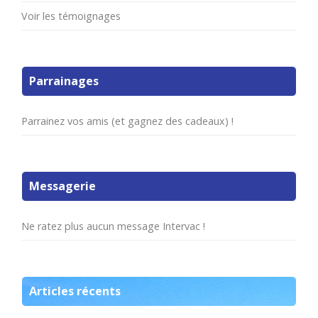
Voir les témoignages
Parrainages
Parrainez vos amis (et gagnez des cadeaux) !
Messagerie
Ne ratez plus aucun message Intervac !
Articles récents