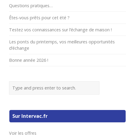
Questions pratiques…
Êtes-vous prêts pour cet été ?
Testez vos connaissances sur l’échange de maison !
Les ponts du printemps, vos meilleures opportunités
d’échange
Bonne année 2026 !
Sur Intervac.fr
Voir les offres