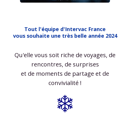
Tout l'équipe d'Intervac France
vous souhaite une très belle année 2024
Qu'elle vous soit riche de voyages, de
rencontres, de surprises
et de moments de partage et de
convivialité !