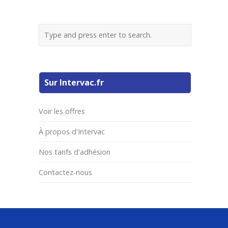
Sur Intervac.fr
Voir les offres
À propos d'Intervac
Nos tarifs d'adhésion
Contactez-nous