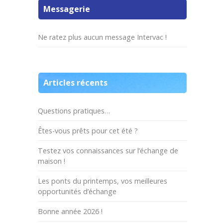
Messagerie
Ne ratez plus aucun message Intervac !
Articles récents
Questions pratiques…
Êtes-vous prêts pour cet été ?
Testez vos connaissances sur l’échange de
maison !
Les ponts du printemps, vos meilleures
opportunités d’échange
Bonne année 2026 !