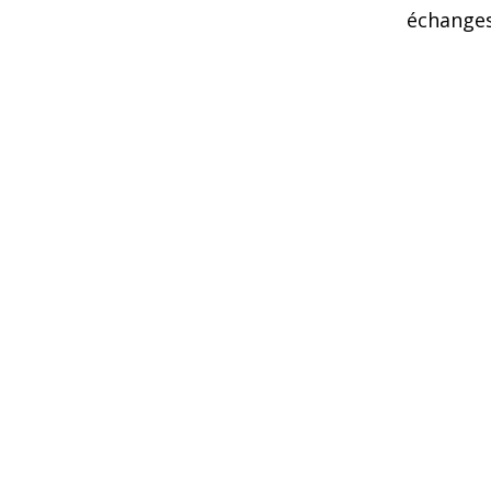
échange