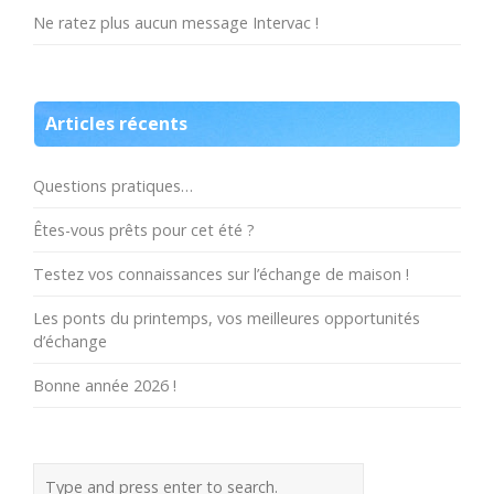
Ne ratez plus aucun message Intervac !
Articles récents
Questions pratiques…
Êtes-vous prêts pour cet été ?
Testez vos connaissances sur l’échange de maison !
Les ponts du printemps, vos meilleures opportunités
d’échange
Bonne année 2026 !