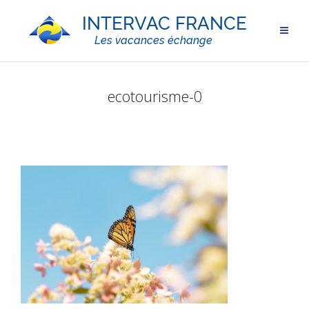
ecotourisme-0