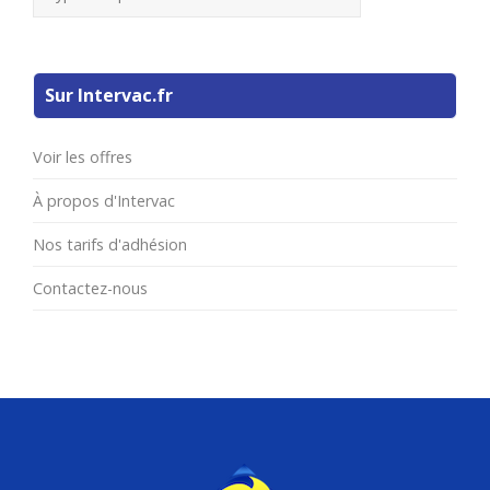
Sur Intervac.fr
Voir les offres
À propos d'Intervac
Nos tarifs d'adhésion
Contactez-nous