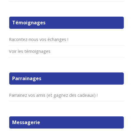
Témoignages
Racontez-nous vos échanges !
Voir les témoignages
Parrainages
Parrainez vos amis (et gagnez des cadeaux) !
Messagerie