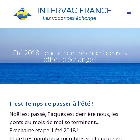
Eté 2018 : encore de très nombreuses
offres d’échange !
Il est temps de passer à l'été !
Noël est passé, Pâques est derrière nous, les
ponts du mois de mai se terminent...
Prochaine étape: l'été 2018 !
Et de très nombreux membres sont encore en