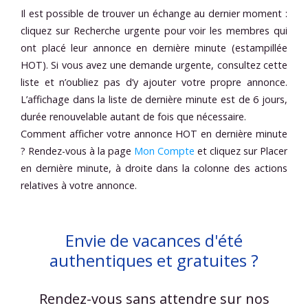
Il est possible de trouver un échange au dernier moment :
cliquez sur Recherche urgente pour voir les membres qui
ont placé leur annonce en dernière minute (estampillée
HOT). Si vous avez une demande urgente, consultez cette
liste et n’oubliez pas d’y ajouter votre propre annonce.
L’affichage dans la liste de dernière minute est de 6 jours,
durée renouvelable autant de fois que nécessaire.
Comment afficher votre annonce HOT en dernière minute
? Rendez-vous à la page
Mon Compte
et cliquez sur Placer
en dernière minute, à droite dans la colonne des actions
relatives à votre annonce.
Envie de vacances d'été
authentiques et gratuites ?
Rendez-vous sans attendre sur nos