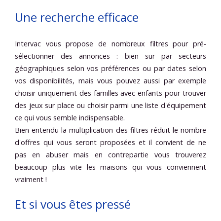
Une recherche efficace
Intervac vous propose de nombreux filtres pour pré-
sélectionner des annonces : bien sur par secteurs
géographiques selon vos préférences ou par dates selon
vos disponibilités, mais vous pouvez aussi par exemple
choisir uniquement des familles avec enfants pour trouver
des jeux sur place ou choisir parmi une liste d'équipement
ce qui vous semble indispensable.
Bien entendu la multiplication des filtres réduit le nombre
d'offres qui vous seront proposées et il convient de ne
pas en abuser mais en contrepartie vous trouverez
beaucoup plus vite les maisons qui vous conviennent
vraiment !
Et si vous êtes pressé