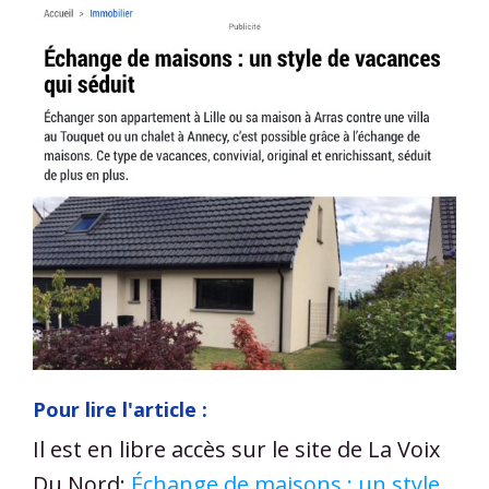
Pour lire l'article :
Il est en libre accès sur le site de La Voix
Du Nord:
Échange de maisons : un style