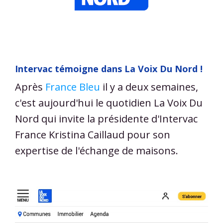
Intervac témoigne dans La Voix Du Nord !
Après
France Bleu
il y a deux semaines,
c'est aujourd'hui le quotidien La Voix Du
Nord qui invite la présidente d'Intervac
France Kristina Caillaud pour son
expertise de l'échange de maisons.