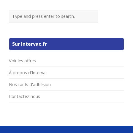
Sur Intervac.fr
Voir les offres
À propos d'Intervac
Nos tarifs d'adhésion
Contactez-nous