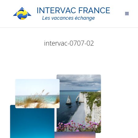
intervac-0707-02