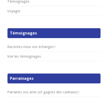
Témoignages
Voyager
Témoignages
Racontez-nous vos échanges !
Voir les témoignages
Parrainages
Parrainez vos amis (et gagnez des cadeaux) !