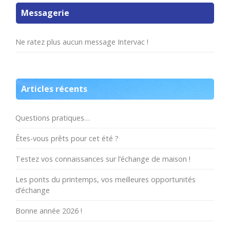
Messagerie
Ne ratez plus aucun message Intervac !
Articles récents
Questions pratiques…
Êtes-vous prêts pour cet été ?
Testez vos connaissances sur l’échange de maison !
Les ponts du printemps, vos meilleures opportunités
d’échange
Bonne année 2026 !