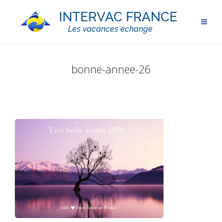
bonne-annee-26