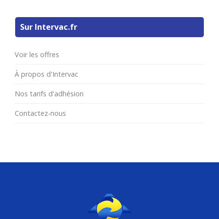
Sur Intervac.fr
Voir les offres
À propos d'Intervac
Nos tarifs d'adhésion
Contactez-nous