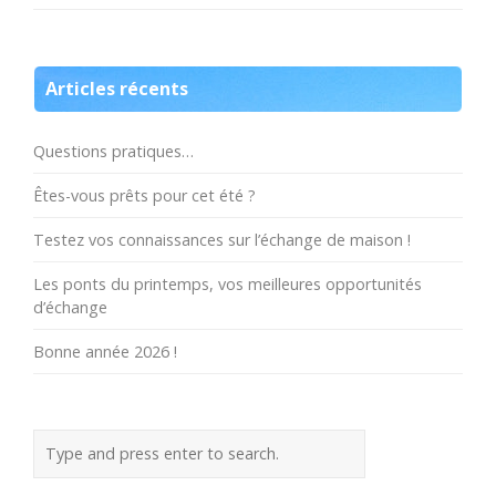
Articles récents
Questions pratiques…
Êtes-vous prêts pour cet été ?
Testez vos connaissances sur l’échange de maison !
Les ponts du printemps, vos meilleures opportunités
d’échange
Bonne année 2026 !