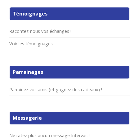
Témoignages
Racontez-nous vos échanges !
Voir les témoignages
Parrainages
Parrainez vos amis (et gagnez des cadeaux) !
Messagerie
Ne ratez plus aucun message Intervac !