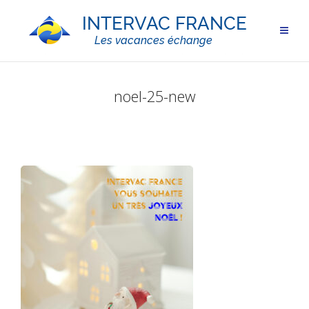
noel-25-new