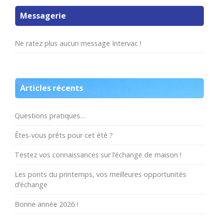
Messagerie
Ne ratez plus aucun message Intervac !
Articles récents
Questions pratiques…
Êtes-vous prêts pour cet été ?
Testez vos connaissances sur l’échange de maison !
Les ponts du printemps, vos meilleures opportunités
d’échange
Bonne année 2026 !