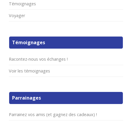
Témoignages
Voyager
Témoignages
Racontez-nous vos échanges !
Voir les témoignages
Parrainages
Parrainez vos amis (et gagnez des cadeaux) !