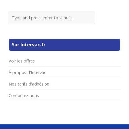
Sur Intervac.fr
Voir les offres
À propos d'Intervac
Nos tarifs d'adhésion
Contactez-nous