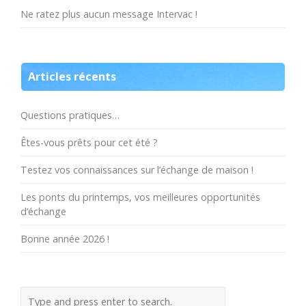
Ne ratez plus aucun message Intervac !
Articles récents
Questions pratiques…
Êtes-vous prêts pour cet été ?
Testez vos connaissances sur l’échange de maison !
Les ponts du printemps, vos meilleures opportunités
d’échange
Bonne année 2026 !