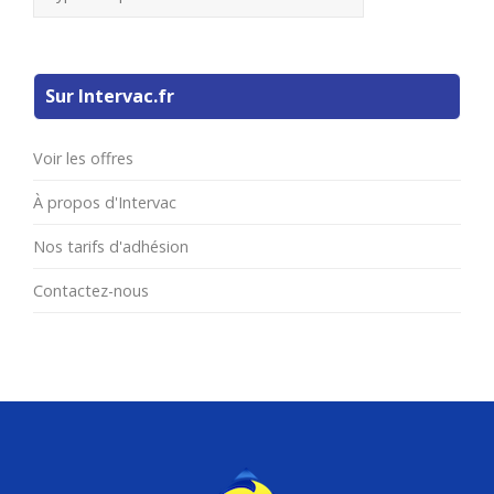
Sur Intervac.fr
Voir les offres
À propos d'Intervac
Nos tarifs d'adhésion
Contactez-nous