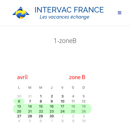
1-zoneB