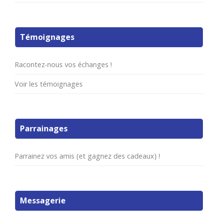
Témoignages
Racontez-nous vos échanges !
Voir les témoignages
Parrainages
Parrainez vos amis (et gagnez des cadeaux) !
Messagerie