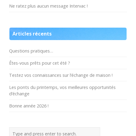
Ne ratez plus aucun message Intervac !
Articles récents
Questions pratiques…
Êtes-vous prêts pour cet été ?
Testez vos connaissances sur l’échange de maison !
Les ponts du printemps, vos meilleures opportunités
d’échange
Bonne année 2026 !