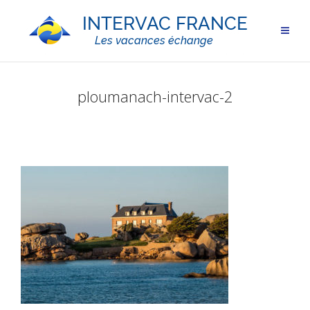
ploumanach-intervac-2