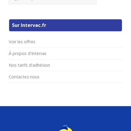
Sur Intervac.fr
Voir les offres
À propos d'Intervac
Nos tarifs d'adhésion
Contactez-nous