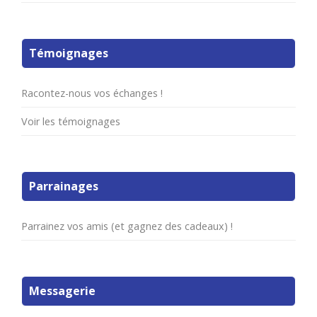
Témoignages
Racontez-nous vos échanges !
Voir les témoignages
Parrainages
Parrainez vos amis (et gagnez des cadeaux) !
Messagerie