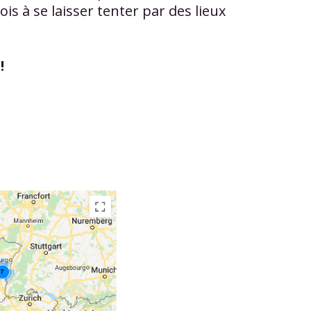
ois à se laisser tenter par des lieux
!