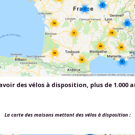
avoir des vélos à disposition, plus de 1.000
La carte des maisons mettant des vélos à disposition :