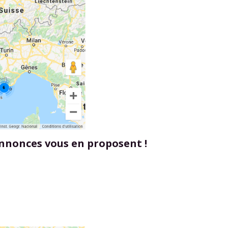
 annonces vous en proposent !