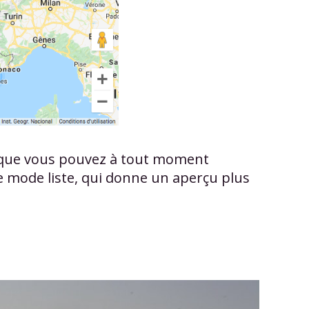
pas que vous pouvez à tout moment
 le mode liste, qui donne un aperçu plus