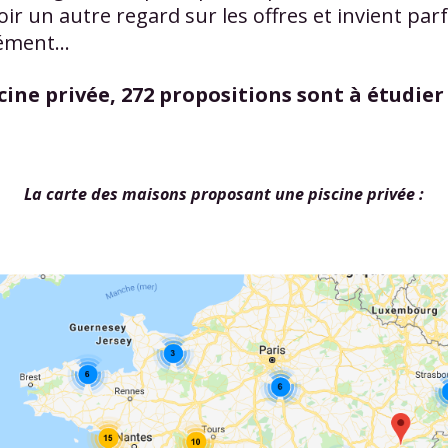
oir un autre regard sur les offres et invient parf
ément...
cine privée, 272 propositions sont à étudier 
La carte des maisons proposant une piscine privée :