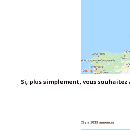
Si, plus simplement, vous souhaitez 