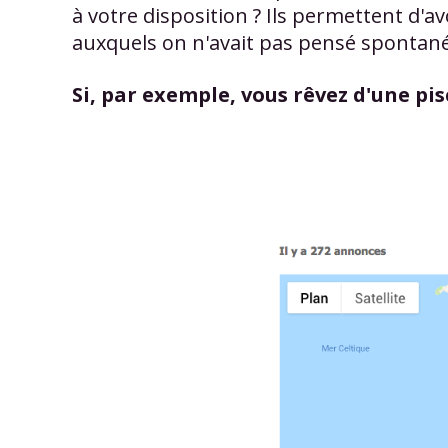
à votre disposition ? Ils permettent d'av
auxquels on n'avait pas pensé spontan
Si, par exemple, vous rêvez d'une pis