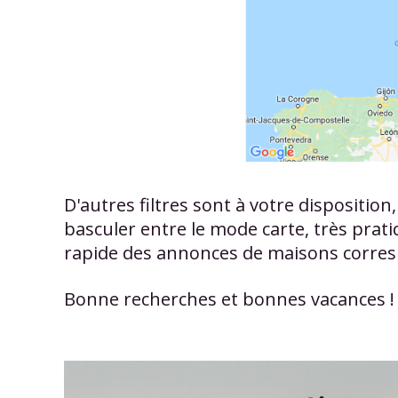
D'autres filtres sont à votre dispositio
basculer entre le mode carte, très prati
rapide des annonces de maisons corresp
Bonne recherches et bonnes vacances !