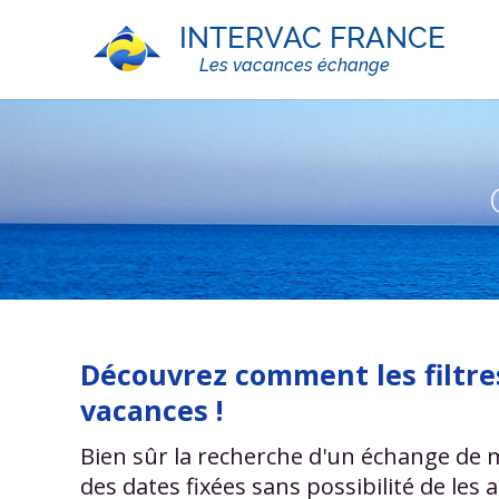
Découvrez comment les filtres
vacances !
Bien sûr la recherche d'un échange de m
des dates fixées sans possibilité de les