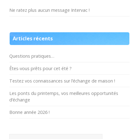
Ne ratez plus aucun message Intervac !
Articles récents
Questions pratiques…
Êtes-vous prêts pour cet été ?
Testez vos connaissances sur l’échange de maison !
Les ponts du printemps, vos meilleures opportunités
d’échange
Bonne année 2026 !