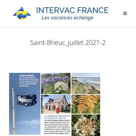
Saint-Brieuc_juillet 2021-2