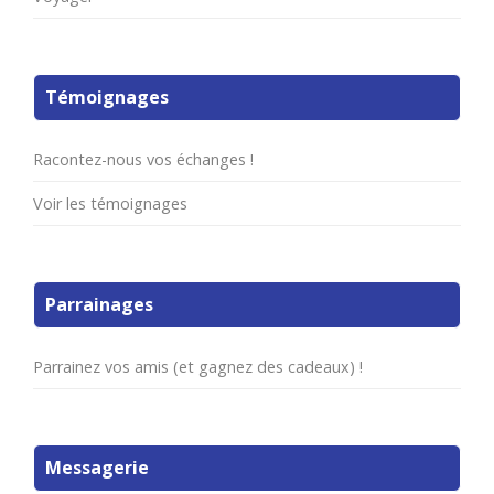
Témoignages
Racontez-nous vos échanges !
Voir les témoignages
Parrainages
Parrainez vos amis (et gagnez des cadeaux) !
Messagerie