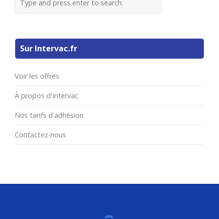
Sur Intervac.fr
Voir les offres
À propos d'Intervac
Nos tarifs d'adhésion
Contactez-nous