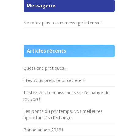
Messagerie
Ne ratez plus aucun message Intervac !
Articles récents
Questions pratiques…
Êtes-vous prêts pour cet été ?
Testez vos connaissances sur l’échange de
maison !
Les ponts du printemps, vos meilleures
opportunités d’échange
Bonne année 2026 !