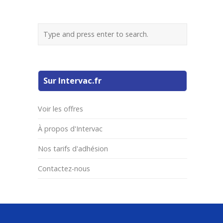
Sur Intervac.fr
Voir les offres
À propos d'Intervac
Nos tarifs d'adhésion
Contactez-nous