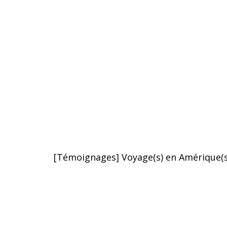
[Témoignages] Voyage(s) en Amérique(s