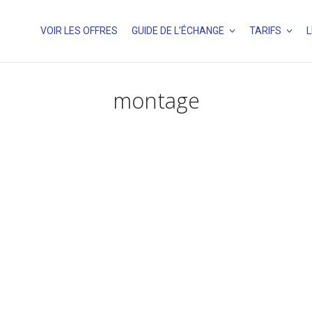
VOIR LES OFFRES
GUIDE DE L’ÉCHANGE
TARIFS
L
montage