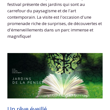
festival présente des jardins qui sont au
carrefour du paysagisme et de l'art
contemporain. La visite est l'occasion d'une
promenade riche de surprises, de découvertes et
d'émerveillements dans un parc immense et
magnifique!
Un rêve éveillé