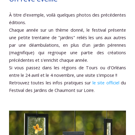
À titre d'exemple, voilà quelques photos des précédentes
éditions.
Chaque année sur un thème donné, le festival présente
une petite trentaine de "jardins" reliés les uns aux autres
par une déambulations, en plus d'un jardin pérennes
(magnifique) qui regroupe une partie des créations
précédentes et s'enrichit chaque année.
Si vous passez dans les régions de Tours ou d'Orléans
entre le 24 avril et le 4 novembre, une visite s'impose !!
Retrouvez toutes les infos pratiques sur
le site officiel
du
Festival des Jardins de Chaumont sur Loire.