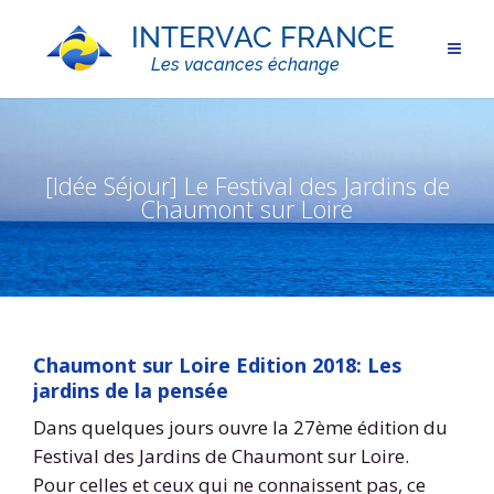
[Idée Séjour] Le Festival des Jardins de
Chaumont sur Loire
Chaumont sur Loire Edition 2018: Les
jardins de la pensée
Dans quelques jours ouvre la 27ème édition du
Festival des Jardins de Chaumont sur Loire.
Pour celles et ceux qui ne connaissent pas, ce