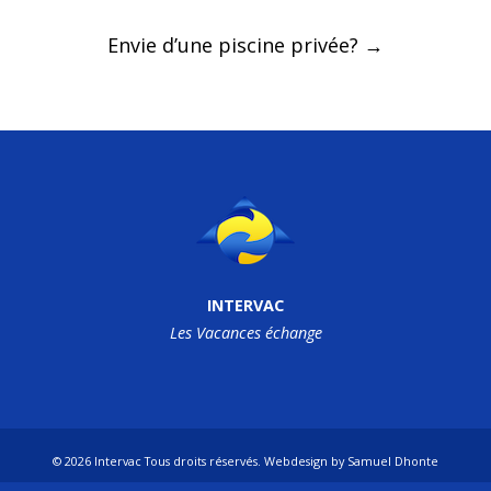
Envie d’une piscine privée?
→
INTERVAC
Les Vacances échange
© 2026
Intervac
Tous droits réservés. Webdesign by
Samuel Dhonte