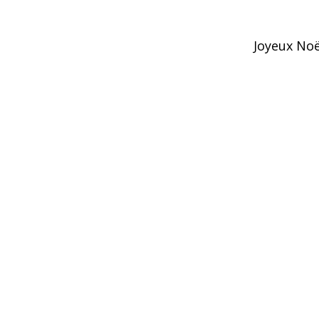
Joyeux Noë