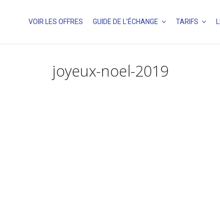
VOIR LES OFFRES
GUIDE DE L’ÉCHANGE
TARIFS
L
joyeux-noel-2019