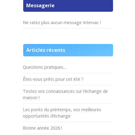
Messagerie
Ne ratez plus aucun message Intervac !
Articles récents
Questions pratiques…
Êtes-vous prêts pour cet été ?
Testez vos connaissances sur l’échange de
maison !
Les ponts du printemps, vos meilleures
opportunités d’échange
Bonne année 2026 !