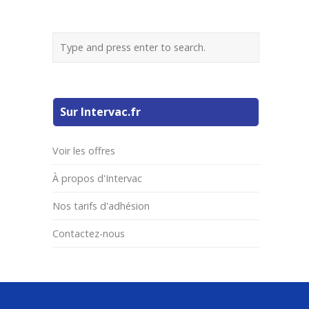
Sur Intervac.fr
Voir les offres
À propos d'Intervac
Nos tarifs d'adhésion
Contactez-nous