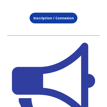
Inscription / Connexion