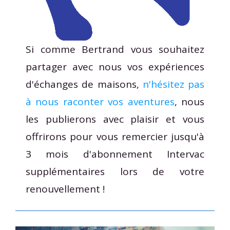
Si comme Bertrand vous souhaitez
partager avec nous vos expériences
d'échanges de maisons,
n'hésitez pas
à nous raconter vos aventures
, nous
les publierons avec plaisir et vous
offrirons pour vous remercier jusqu'à
3 mois d'abonnement Intervac
supplémentaires lors de votre
renouvellement !