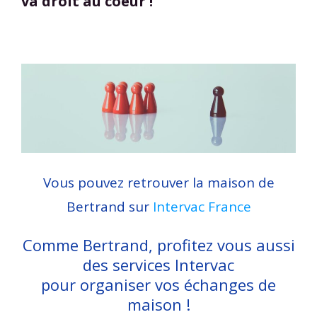
va droit au coeur !
Vous pouvez retrouver la maison de
Bertrand sur
Intervac France
Comme Bertrand, profitez vous aussi
des services Intervac
pour organiser vos échanges de
maison !