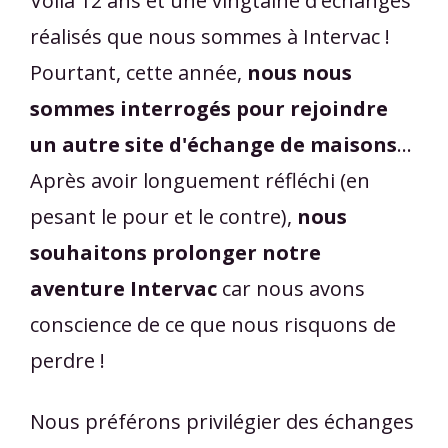
Voilà 12 ans et une vingtaine d'échanges
réalisés que nous sommes à Intervac !
Pourtant, cette année,
nous nous
sommes interrogés pour rejoindre
un autre site d'échange de maisons
...
Après avoir longuement réfléchi (en
pesant le pour et le contre),
nous
souhaitons prolonger notre
aventure Intervac
car nous avons
conscience de ce que nous risquons de
perdre !
Nous préférons privilégier des échanges