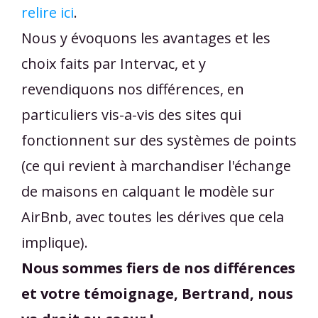
relire ici
.
Nous y évoquons les avantages et les
choix faits par Intervac, et y
revendiquons nos différences, en
particuliers vis-a-vis des sites qui
fonctionnent sur des systèmes de points
(ce qui revient à marchandiser l'échange
de maisons en calquant le modèle sur
AirBnb, avec toutes les dérives que cela
implique).
Nous sommes fiers de nos différences
et votre témoignage, Bertrand, nous