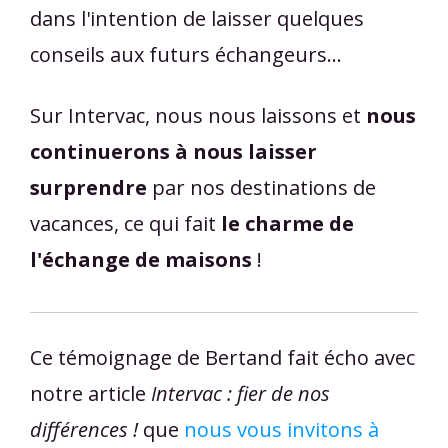
dans l'intention de laisser quelques
conseils aux futurs échangeurs...
Sur Intervac, nous nous laissons et
nous
continuerons à nous laisser
surprendre
par nos destinations de
vacances, ce qui fait
le charme de
l'échange de maisons
!
Ce témoignage de Bertand fait écho avec
notre article
Intervac : fier de nos
différences !
que
nous vous invitons à