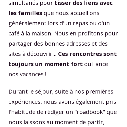
simultanés pour
tisser des liens avec
les familles
que nous accueillons
généralement lors d'un repas ou d'un
café à la maison. Nous en profitons pour
partager des bonnes adresses et des
sites à découvrir...
Ces rencontres sont
toujours un moment fort
qui lance
nos vacances !
Durant le séjour, suite à nos premières
expériences, nous avons également pris
l'habitude de rédiger un "roadbook" que
nous laissons au moment de partir,