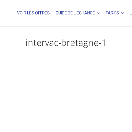
VOIR LES OFFRES
GUIDE DE L’ÉCHANGE
TARIFS
L
intervac-bretagne-1