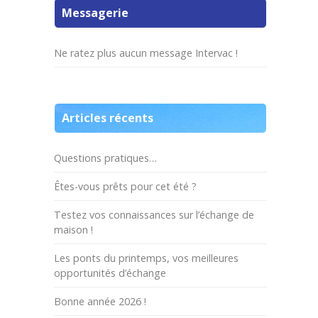
Messagerie
Ne ratez plus aucun message Intervac !
Articles récents
Questions pratiques…
Êtes-vous prêts pour cet été ?
Testez vos connaissances sur l’échange de
maison !
Les ponts du printemps, vos meilleures
opportunités d’échange
Bonne année 2026 !