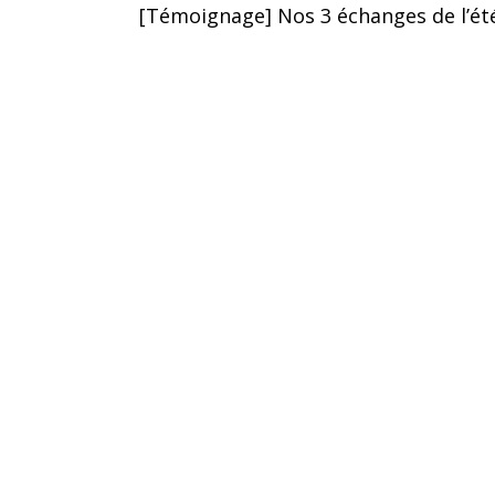
[Témoignage] Nos 3 échanges de l’été