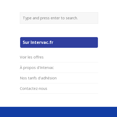
Sur Intervac.fr
Voir les offres
À propos d'Intervac
Nos tarifs d'adhésion
Contactez-nous