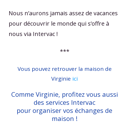
Nous n’aurons jamais assez de vacances
pour découvrir le monde qui s’offre à
nous via Intervac !
***
Vous pouvez retrouver la maison de
Virginie
ici
Comme Virginie, profitez vous aussi
des services Intervac
pour organiser vos échanges de
maison !