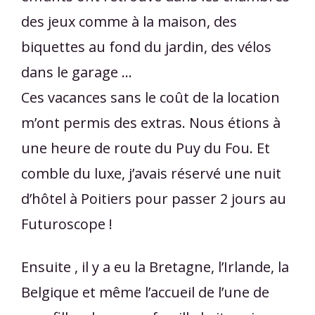
des jeux comme à la maison, des
biquettes au fond du jardin, des vélos
dans le garage ...
Ces vacances sans le coût de la location
m’ont permis des extras. Nous étions à
une heure de route du Puy du Fou. Et
comble du luxe, j’avais réservé une nuit
d’hôtel à Poitiers pour passer 2 jours au
Futuroscope !
Ensuite , il y a eu la Bretagne, l’Irlande, la
Belgique et même l’accueil de l’une de