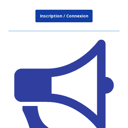
Inscription / Connexion