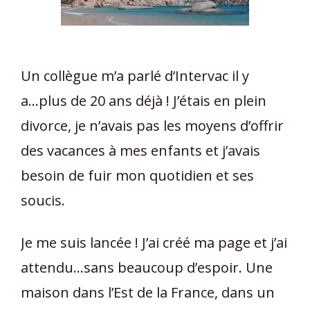
Un collègue m’a parlé d’Intervac il y
a...plus de 20 ans déjà ! J’étais en plein
divorce, je n’avais pas les moyens d’offrir
des vacances à mes enfants et j’avais
besoin de fuir mon quotidien et ses
soucis.
Je me suis lancée ! J’ai créé ma page et j’ai
attendu...sans beaucoup d’espoir. Une
maison dans l’Est de la France, dans un