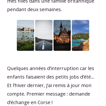
mes filles dans une famille britannique
pendant deux semaines.
Quelques années d’interruption car les
enfants faisaient des petits jobs d’été...
Et l’hiver dernier, j’ai remis à jour mon
compte. Premier message : demande
d’échange en Corse !