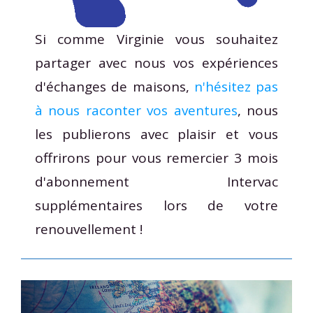
Si comme Virginie vous souhaitez
partager avec nous vos expériences
d'échanges de maisons,
n'hésitez pas
à nous raconter vos aventures
, nous
les publierons avec plaisir et vous
offrirons pour vous remercier 3 mois
d'abonnement Intervac
supplémentaires lors de votre
renouvellement !