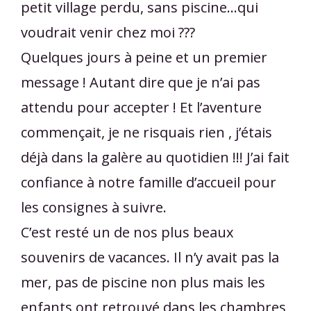
petit village perdu, sans piscine...qui
voudrait venir chez moi ???
Quelques jours à peine et un premier
message ! Autant dire que je n’ai pas
attendu pour accepter ! Et l’aventure
commençait, je ne risquais rien , j’étais
déjà dans la galère au quotidien !!! J’ai fait
confiance à notre famille d’accueil pour
les consignes à suivre.
C’est resté un de nos plus beaux
souvenirs de vacances. Il n’y avait pas la
mer, pas de piscine non plus mais les
enfants ont retrouvé dans les chambres