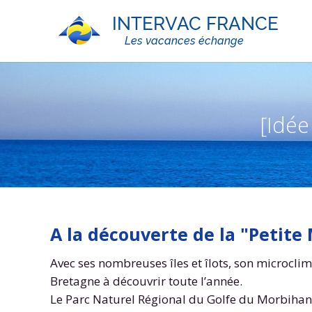
[Idée
A la découverte de la "Petite
Avec ses nombreuses îles et îlots, son microcli
Bretagne à découvrir toute l’année.
Le Parc Naturel Régional du Golfe du Morbihan, 