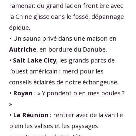
ramenait du grand lac en frontière avec
la Chine glisse dans le fossé, dépannage
épique.
• Un sauna privé dans une maison en
Autriche
, en bordure du Danube.
•
Salt Lake City
, les grands parcs de
l’ouest américain : merci pour les
conseils éclairés de notre échangeuse.
•
Royan
: « Y pondent bien mes poules ?
»
•
La Réunion
: rentrer avec de la vanille
plein les valises et les paysages