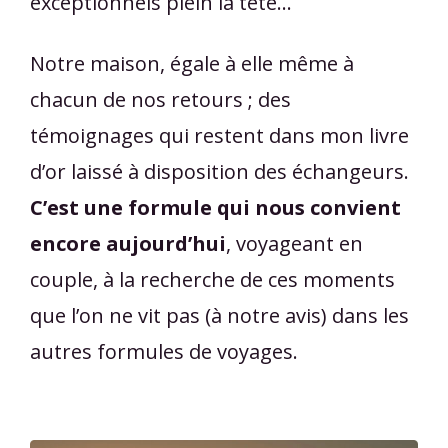
exceptionnels plein la tête...
Notre maison, égale à elle même à
chacun de nos retours ; des
témoignages qui restent dans mon livre
d’or laissé à disposition des échangeurs.
C’est une formule qui nous convient
encore aujourd’hui
, voyageant en
couple, à la recherche de ces moments
que l’on ne vit pas (à notre avis) dans les
autres formules de voyages.