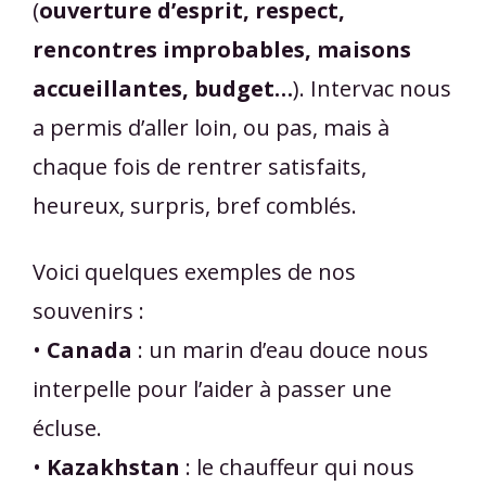
(
ouverture d’esprit, respect,
rencontres improbables, maisons
accueillantes, budget…
). Intervac nous
a permis d’aller loin, ou pas, mais à
chaque fois de rentrer satisfaits,
heureux, surpris, bref comblés.
Voici quelques exemples de nos
souvenirs :
•
Canada
: un marin d’eau douce nous
interpelle pour l’aider à passer une
écluse.
•
Kazakhstan
: le chauffeur qui nous