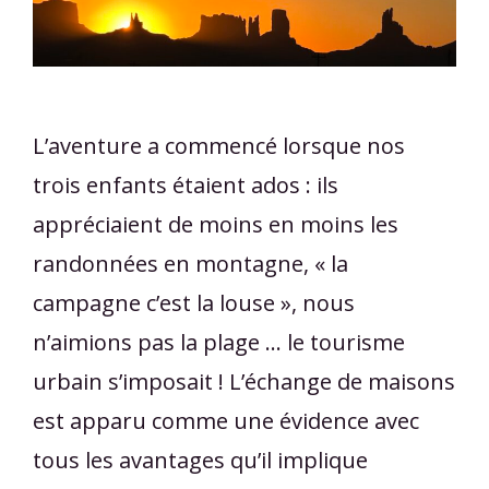
L’aventure a commencé lorsque nos
trois enfants étaient ados : ils
appréciaient de moins en moins les
randonnées en montagne, « la
campagne c’est la louse », nous
n’aimions pas la plage … le tourisme
urbain s’imposait ! L’échange de maisons
est apparu comme une évidence avec
tous les avantages qu’il implique