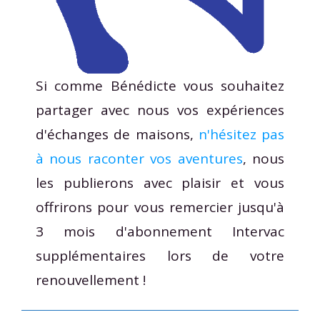
Si comme Bénédicte vous souhaitez
partager avec nous vos expériences
d'échanges de maisons,
n'hésitez pas
à nous raconter vos aventures
, nous
les publierons avec plaisir et vous
offrirons pour vous remercier jusqu'à
3 mois d'abonnement Intervac
supplémentaires lors de votre
renouvellement !