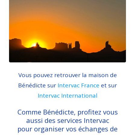
Vous pouvez retrouver la maison de
Bénédicte sur
Intervac France
et sur
Intervac International
Comme Bénédicte, profitez vous
aussi des services Intervac
pour organiser vos échanges de