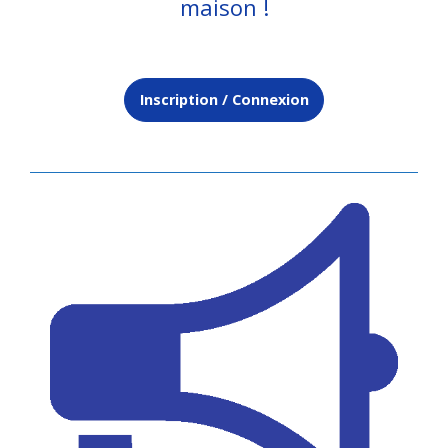
maison !
Inscription / Connexion