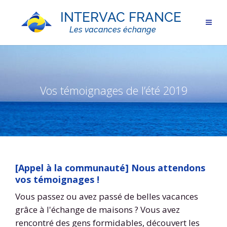
Vos témoignages de l’été 2019
[Appel à la communauté] Nous attendons
vos témoignages !
Vous passez ou avez passé de belles vacances
grâce à l'échange de maisons ? Vous avez
rencontré des gens formidables, découvert les