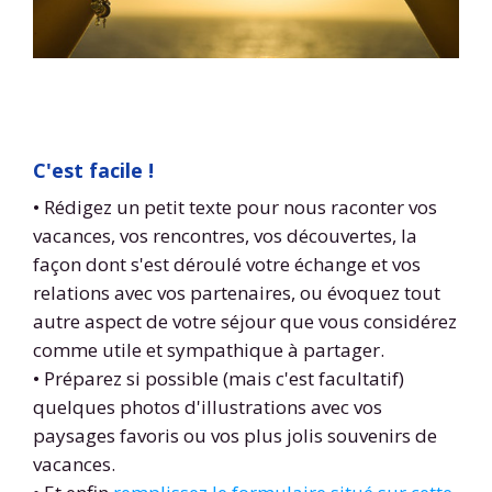
C'est facile !
• Rédigez un petit texte pour nous raconter vos
vacances, vos rencontres, vos découvertes, la
façon dont s'est déroulé votre échange et vos
relations avec vos partenaires, ou évoquez tout
autre aspect de votre séjour que vous considérez
comme utile et sympathique à partager.
• Préparez si possible (mais c'est facultatif)
quelques photos d'illustrations avec vos
paysages favoris ou vos plus jolis souvenirs de
vacances.