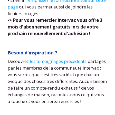
• Et enfin
remplissez le formulaire situé sur cette
page
qui vous permet aussi de joindre les
fichiers images.
-> Pour vous remercier Intervac vous offre 3
mois d'abonnement gratuits lors de votre
prochain renouvellement d'adhésion !
Besoin d'inspiration ?
Découvrez
les témoignages précédents
partagés
par les membres de la communauté Intervac :
vous verrez que c'est très varié et que chacun
évoque des choses très différentes. Aucun besoin
de faire un compte-rendu exhaustif de vos
échanges de maison, racontez-nous ce qui vous
a touché et vous en serez remerciés !