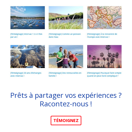
Prêts à partager vos expériences ?
Racontez-nous !
TÉMOIGNEZ