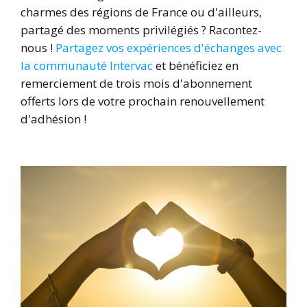
charmes des régions de France ou d'ailleurs,
partagé des moments privilégiés ? Racontez-
nous !
Partagez vos expériences d'échanges avec
la communauté Intervac
et bénéficiez en
remerciement de trois mois d'abonnement
offerts lors de votre prochain renouvellement
d'adhésion !